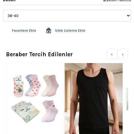
Favorilere Ekle
İstek Listeme Ekle
Beraber Tercih Edilenler
‹
›