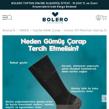
BOLERO TOPTAN ONLİNE ALIŞVERİŞ SİTESİ - 15.000 TL ve Üzeri
Alışverişlerinizde Kargo Bedava!
Anasayfa
ERKEK
Toptan Erkek Çorap
Unisex 12'li Premium Gümüş Dia