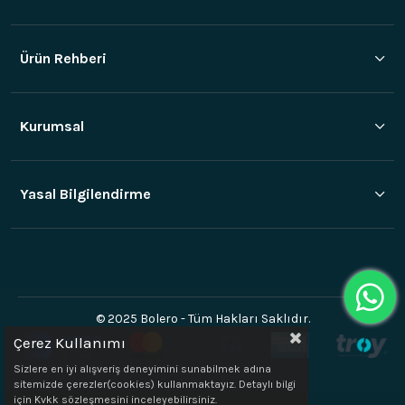
Ürün Rehberi
Kurumsal
Yasal Bilgilendirme
© 2025 Bolero - Tüm Hakları Saklıdır.
Çerez Kullanımı
Sizlere en iyi alışveriş deneyimini sunabilmek adına
sitemizde çerezler(cookies) kullanmaktayız. Detaylı bilgi
için Kvkk sözleşmesini inceleyebilirsiniz.