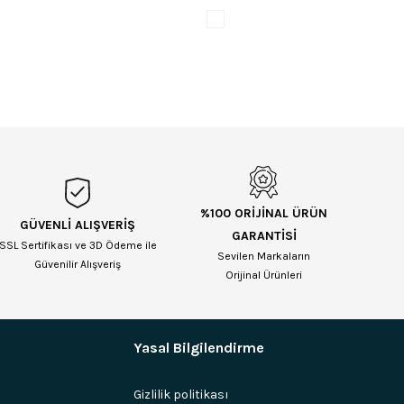
%100 ORİJİNAL ÜRÜN
GÜVENLİ ALIŞVERİŞ
GARANTİSİ
SSL Sertifikası ve 3D Ödeme ile
Sevilen Markaların
Güvenilir Alışveriş
Orijinal Ürünleri
Yasal Bilgilendirme
Gizlilik politikası