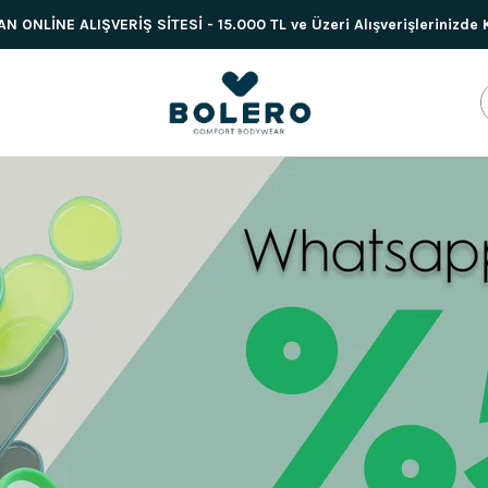
 ONLİNE ALIŞVERİŞ SİTESİ - 15.000 TL ve Üzeri Alışverişlerinizde