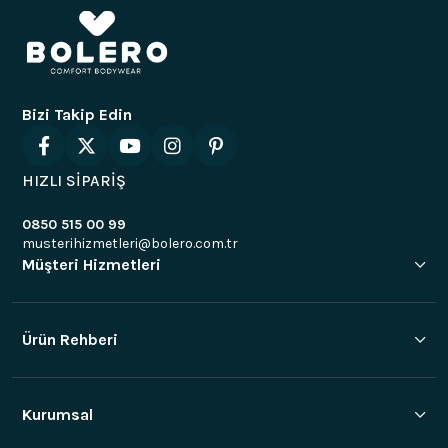
Bizi Takip Edin
HIZLI SİPARİŞ
0850 515 00 99
musterihizmetleri@bolero.com.tr
Müşteri Hizmetleri
Ürün Rehberi
Kurumsal