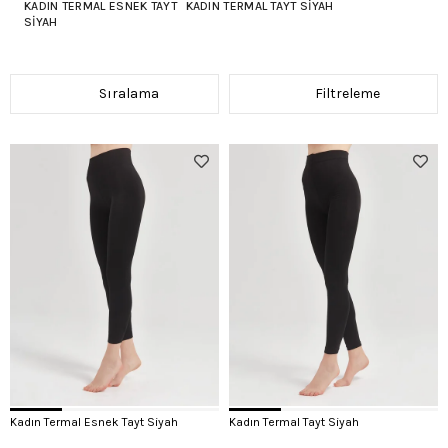
KADIN TERMAL ESNEK TAYT
KADIN TERMAL TAYT SIYAH
SIYAH
Sıralama
Filtreleme
Kadın Termal Esnek Tayt Siyah
Kadın Termal Tayt Siyah