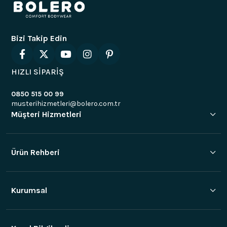
Bizi Takip Edin
HIZLI SİPARİŞ
0850 515 00 99
musterihizmetleri@bolero.com.tr
Müşteri Hizmetleri
Ürün Rehberi
Kurumsal