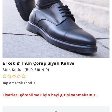
Erkek 2'li Yün Çorap Siyah Kahve
Stok Kodu
(BLR-E19-4-2)
Toplam Stok Adedi
:
0
Fiyatları görebilmek için bayi girişi yapmalısınız.