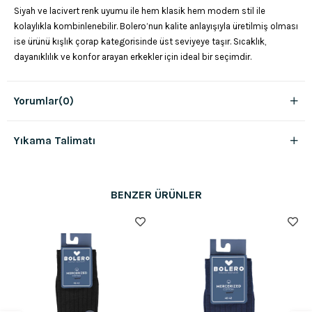
Siyah ve lacivert renk uyumu ile hem klasik hem modern stil ile
kolaylıkla kombinlenebilir. Bolero’nun kalite anlayışıyla üretilmiş olması
ise ürünü kışlık çorap kategorisinde üst seviyeye taşır. Sıcaklık,
dayanıklılık ve konfor arayan erkekler için ideal bir seçimdir.
Yorumlar
(0)
Yıkama Talimatı
BENZER ÜRÜNLER