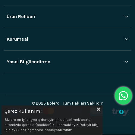
Ürün Rehberi
Kurumsal
Yasal Bilgilendirme
© 2025 Bolero - Tüm Hakları Saklıdır.
Çerez Kullanımı
Sizlere en iyi alışveriş deneyimini sunabilmek adına
sitemizde çerezler(cookies) kullanmaktayız. Detaylı bilgi
için Kvkk sözleşmesini inceleyebilirsiniz.