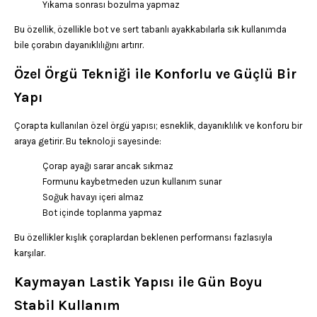
Yıkama sonrası bozulma yapmaz
Bu özellik, özellikle bot ve sert tabanlı ayakkabılarla sık kullanımda
bile çorabın dayanıklılığını artırır.
Özel Örgü Tekniği ile Konforlu ve Güçlü Bir
Yapı
Çorapta kullanılan özel örgü yapısı; esneklik, dayanıklılık ve konforu bir
araya getirir. Bu teknoloji sayesinde:
Çorap ayağı sarar ancak sıkmaz
Formunu kaybetmeden uzun kullanım sunar
Soğuk havayı içeri almaz
Bot içinde toplanma yapmaz
Bu özellikler kışlık çoraplardan beklenen performansı fazlasıyla
karşılar.
Kaymayan Lastik Yapısı ile Gün Boyu
Stabil Kullanım